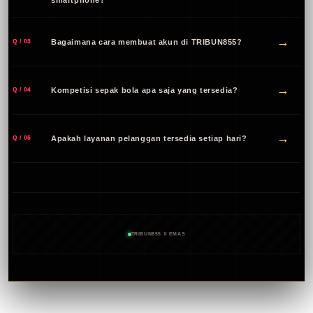
smartphone?
Bagaimana cara membuat akun di TRIBUN855?
Q / 03
Kompetisi sepak bola apa saja yang tersedia?
Q / 04
Apakah layanan pelanggan tersedia setiap hari?
Q / 05
TRIBUN855 X EMAS