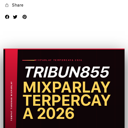
TRIBUN855
TRI
Share
🥅
🥅
Tempat
Temp
Pasang
Pasa
Taruhan
Taru
Bola
Bola
MIXPARLAY
MIX
Dukung
Duku
Team
Tea
Favoritmu
Favo
Disini
Disini
MIXPARLAY TERPERCAYA 2026
TRIBUN855
MIXPARLAY
TEMPAT TARUHAN MIXPARLAY
TERPERCAY
A 2026