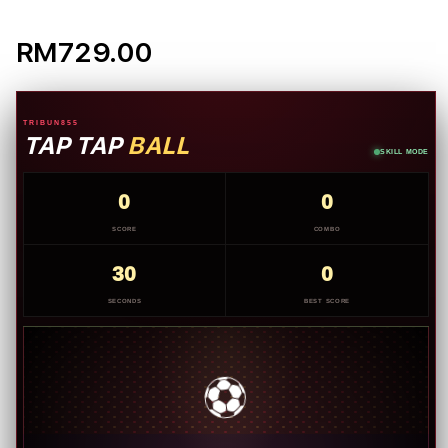
RM729.00
TRIBUN855
TAP TAP
BALL
SKILL MODE
0
0
SCORE
COMBO
30
0
SECONDS
BEST SCORE
⚽