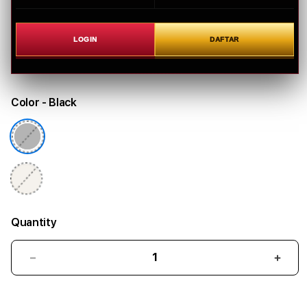
LOGIN
DAFTAR
Color
- Black
Quantity
Decrease
Incr
quantity
quant
for
for