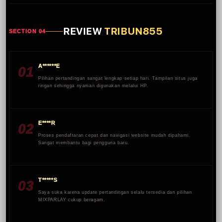
REVIEW
TRIBUN855
SECTION 04
A******E
Pilihan pertandingan sangat lengkap setiap hari. Tampilan situs juga
ringan sehingga nyaman digunakan melalui HP.
E****R
Proses pendaftaran cepat dan navigasi website mudah dipahami.
Sangat membantu bagi pengguna baru.
T*****S
Saya suka karena update pertandingan selalu tersedia dan pilihan
MIXPARLAY cukup beragam.