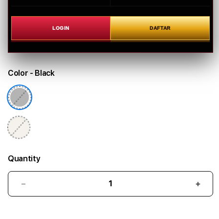
LOGIN
DAFTAR
Color
- Black
Quantity
Decrease
Incr
quantity
quant
for
for